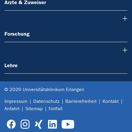
Ärzte & Zuweiser
Forschung
Forschung
Lehre
Lehre
© 2026 Universitätsklinikum Erlangen
Impressum
Datenschutz
Barrierefreiheit
Kontakt
Anfahrt
Sitemap
Notfall