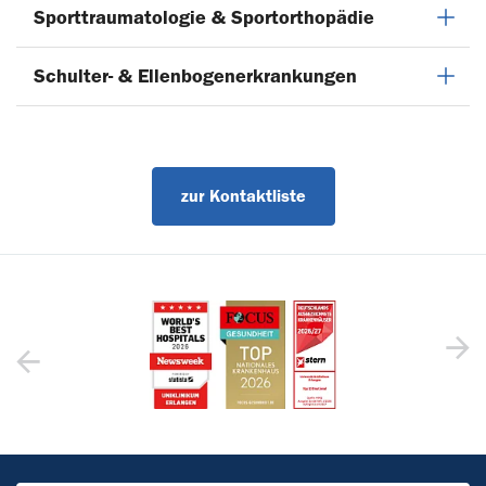
Sporttraumatologie & Sportorthopädie
Schulter- & Ellenbogenerkrankungen
zur Kontaktliste